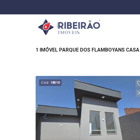
1 IMÓVEL PARQUE DOS FLAMBOYANS CASA 
Cód.
18510