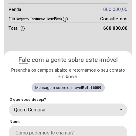
660.000,00
Venda
Consulte-nos
(ITBI, Registro, Escritura e Certidões)
Total
660.000,00
Fale com a gente sobre este imóvel
Preencha os campos abaixo e retornamos o seu contato
em breve.
Mensagem sobre o imóvel
Ref. 16009
O que você deseja?
Quero Comprar
Nome