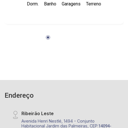
Dorm.
Banho
Garagens
Terreno
Endereço
Ribeirão Leste
Avenida Henri Nestlé, 1494 - Conjunto
Habitacional Jardim das Palmeiras, CEP:
14094-