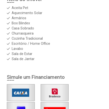
Aceita Pet
Aquecimento Solar
Armários
Box Blindex
Casa Sobrado
Churrasqueira
Cozinha Tradicional
Escritório / Home Office
Lavabo
Sala de Estar
Sala de Jantar
Simule um Financiamento