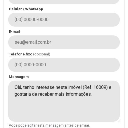
Celular / WhatsApp
E-mail
Telefone fixo
(opcional)
Mensagem
Você pode editar esta mensagem antes de enviar.