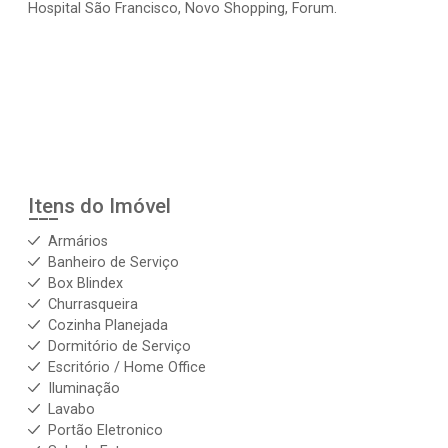
Hospital São Francisco, Novo Shopping, Forum.
Itens do Imóvel
Armários
Banheiro de Serviço
Box Blindex
Churrasqueira
Cozinha Planejada
Dormitório de Serviço
Escritório / Home Office
Iluminação
Lavabo
Portão Eletronico