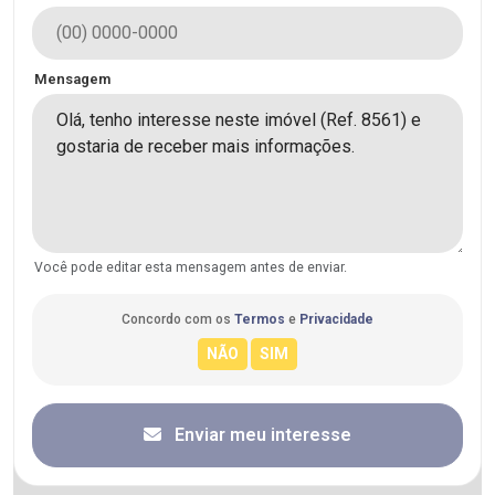
Mensagem
Você pode editar esta mensagem antes de enviar.
Concordo com os
Termos
e
Privacidade
Enviar meu interesse