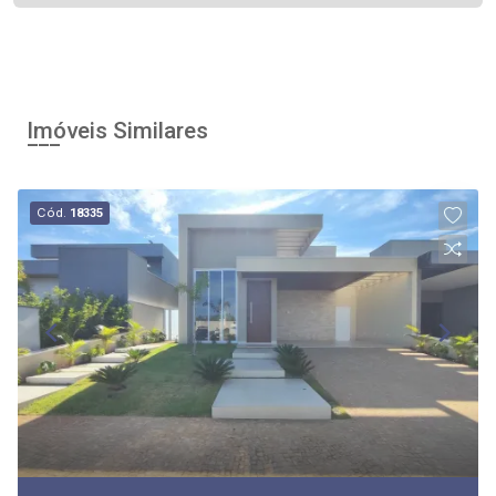
Imóveis Similares
Cód.
18335