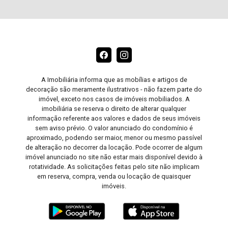
A Imobiliária informa que as mobílias e artigos de
decoração são meramente ilustrativos - não fazem parte do
imóvel, exceto nos casos de imóveis mobiliados. A
imobiliária se reserva o direito de alterar qualquer
informação referente aos valores e dados de seus imóveis
sem aviso prévio. O valor anunciado do condomínio é
aproximado, podendo ser maior, menor ou mesmo passível
de alteração no decorrer da locação. Pode ocorrer de algum
imóvel anunciado no site não estar mais disponível devido à
rotatividade. As solicitações feitas pelo site não implicam
em reserva, compra, venda ou locação de quaisquer
imóveis.