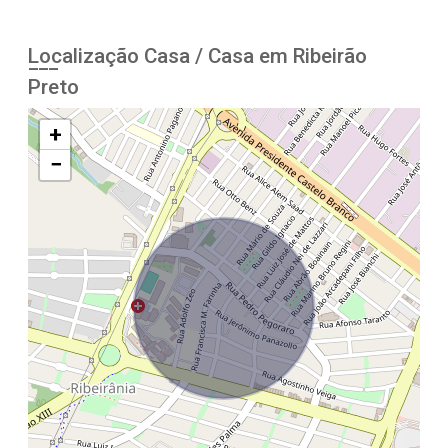
Localização Casa / Casa em Ribeirão
Preto
+
−