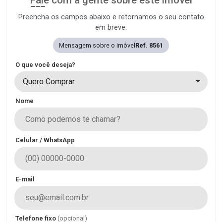
Preencha os campos abaixo e retornamos o seu contato
em breve.
Mensagem sobre o imóvel
Ref. 8561
O que você deseja?
Quero Comprar
Nome
Celular / WhatsApp
E-mail
Telefone fixo
(opcional)