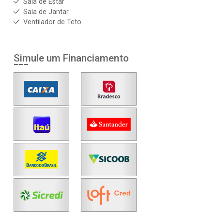
Sala de Estar
Sala de Jantar
Ventilador de Teto
Simule um Financiamento