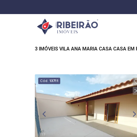
3 IMÓVEIS VILA ANA MARIA CASA CASA EM 
Cód.
13711