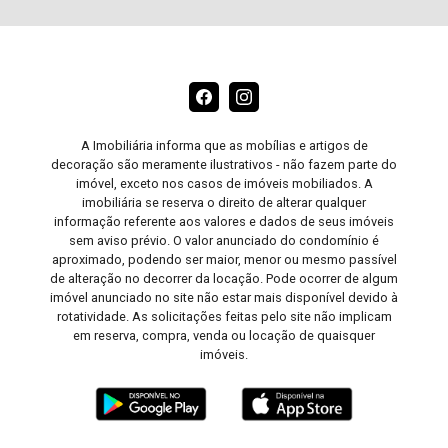
A Imobiliária informa que as mobílias e artigos de
decoração são meramente ilustrativos - não fazem parte do
imóvel, exceto nos casos de imóveis mobiliados. A
imobiliária se reserva o direito de alterar qualquer
informação referente aos valores e dados de seus imóveis
sem aviso prévio. O valor anunciado do condomínio é
aproximado, podendo ser maior, menor ou mesmo passível
de alteração no decorrer da locação. Pode ocorrer de algum
imóvel anunciado no site não estar mais disponível devido à
rotatividade. As solicitações feitas pelo site não implicam
em reserva, compra, venda ou locação de quaisquer
imóveis.