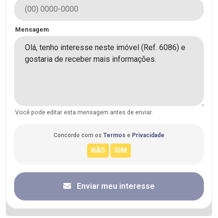
Mensagem
Você pode editar esta mensagem antes de enviar.
Concordo com os
Termos
e
Privacidade
Enviar meu interesse