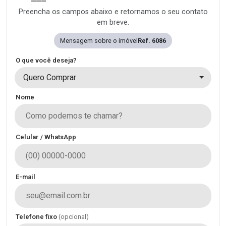
Preencha os campos abaixo e retornamos o seu contato
em breve.
Mensagem sobre o imóvel
Ref. 6086
O que você deseja?
Quero Comprar
Nome
Celular / WhatsApp
E-mail
Telefone fixo
(opcional)