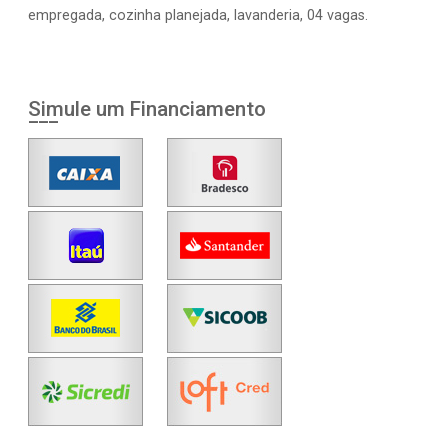
empregada, cozinha planejada, lavanderia, 04 vagas.
Simule um Financiamento