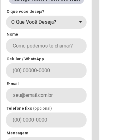
O que você deseja?
O Que Você Deseja?
Nome
Celular / WhatsApp
E-mail
Telefone fixo
(opcional)
Mensagem