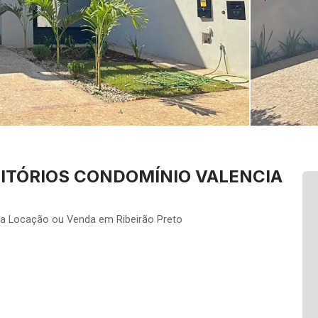
ITÓRIOS CONDOMÍNIO VALENCIA
ra Locação ou Venda em Ribeirão Preto