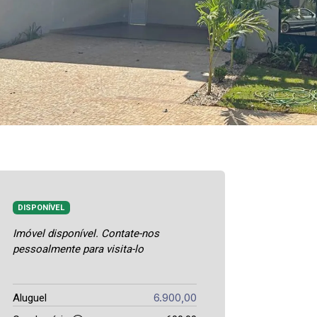
DISPONÍVEL
Imóvel disponível. Contate-nos
pessoalmente para visita-lo
6.900,00
Aluguel