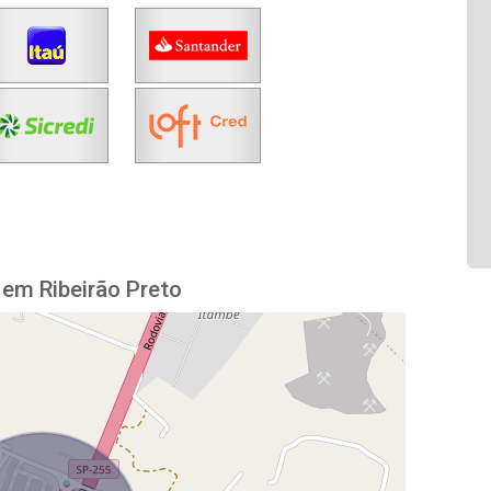
em Ribeirão Preto