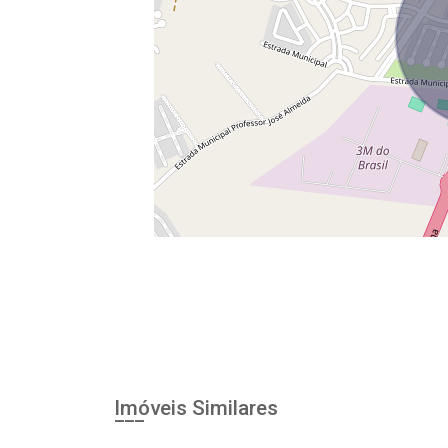
Imóveis Similares