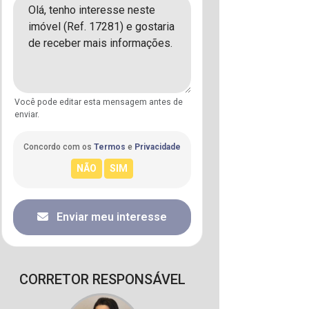
Você pode editar esta mensagem antes de
enviar.
Concordo com os
Termos
e
Privacidade
Enviar meu interesse
CORRETOR RESPONSÁVEL