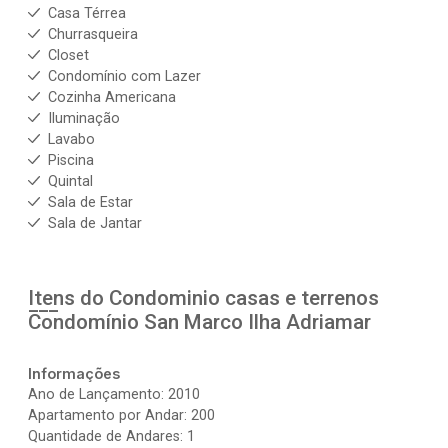
Casa Térrea
Churrasqueira
Closet
Condomínio com Lazer
Cozinha Americana
Iluminação
Lavabo
Piscina
Quintal
Sala de Estar
Sala de Jantar
Itens do Condominio casas e terrenos
Condomínio San Marco Ilha Adriamar
Informações
Ano de Lançamento: 2010
Apartamento por Andar: 200
Quantidade de Andares: 1