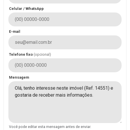
Celular / WhatsApp
E-mail
Telefone fixo
(opcional)
Mensagem
Você pode editar esta mensagem antes de enviar.