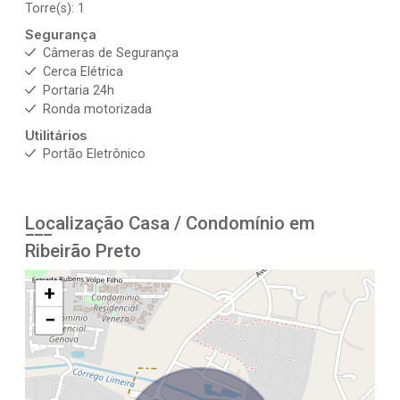
Torre(s): 1
Segurança
Câmeras de Segurança
Cerca Elétrica
Portaria 24h
Ronda motorizada
Utilitários
Portão Eletrônico
Localização Casa / Condomínio em
Ribeirão Preto
+
−