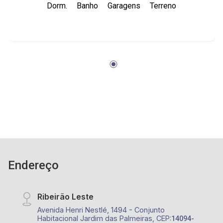
Dorm.
Banho
Garagens
Terreno
Endereço
Ribeirão Leste
Avenida Henri Nestlé, 1494 - Conjunto
Habitacional Jardim das Palmeiras, CEP:
14094-