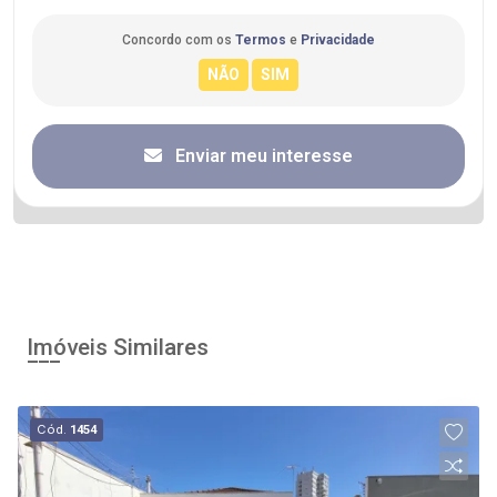
Concordo com os
Termos
e
Privacidade
Enviar meu interesse
Imóveis Similares
Cód.
1454