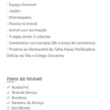
- Espaço Gourmet
- Jardim
- Churrasqueira
- Piscina no imóvel
- Imóvel com iluminação
- 4 vagas sendo 2 cobertas
- Condomínio com portaria 24h e praça de convivência.
- Próximo ao Restaurante da Tulha, Kauai, Panificadora
Delícias da Villa e Colégio Cervantes
Itens do Imóvel
Aceita Pet
Área de Serviço
Armários
Banheiro de Serviço
Box Blindex