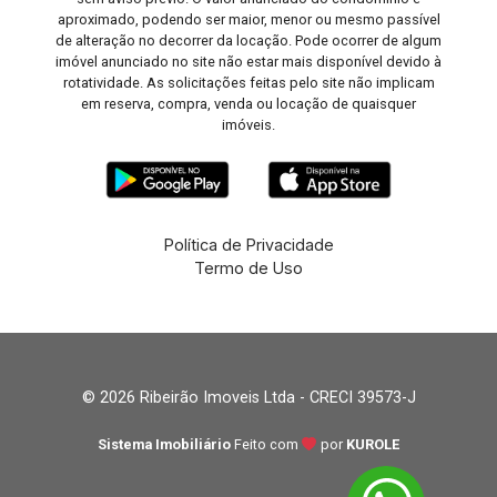
aproximado, podendo ser maior, menor ou mesmo passível
de alteração no decorrer da locação. Pode ocorrer de algum
imóvel anunciado no site não estar mais disponível devido à
rotatividade. As solicitações feitas pelo site não implicam
em reserva, compra, venda ou locação de quaisquer
imóveis.
Política de Privacidade
Termo de Uso
© 2026 Ribeirão Imoveis Ltda - CRECI 39573-J
Sistema Imobiliário
Feito com
por
KUROLE