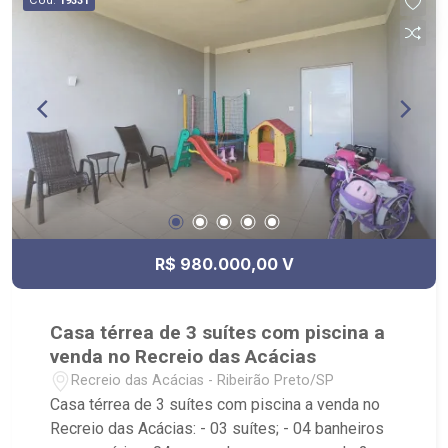
19331
R$ 980.000,00 V
Casa térrea de 3 suítes com piscina a
venda no Recreio das Acácias
Recreio das Acácias - Ribeirão Preto/SP
Casa térrea de 3 suítes com piscina a venda no
Recreio das Acácias: - 03 suítes; - 04 banheiros