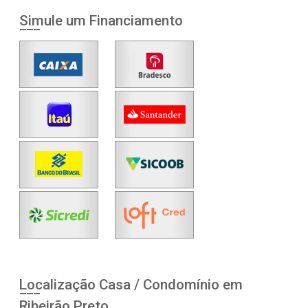
Simule um Financiamento
Localização Casa / Condomínio em
Ribeirão Preto