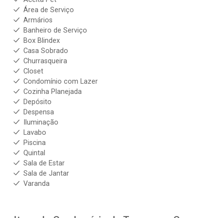
Área de Serviço
Armários
Banheiro de Serviço
Box Blindex
Casa Sobrado
Churrasqueira
Closet
Condomínio com Lazer
Cozinha Planejada
Depósito
Despensa
Iluminação
Lavabo
Piscina
Quintal
Sala de Estar
Sala de Jantar
Varanda