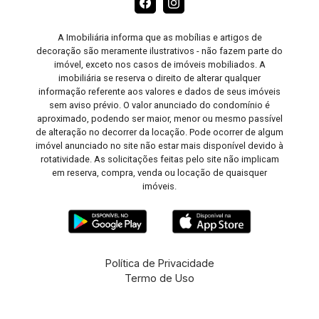
A Imobiliária informa que as mobílias e artigos de
decoração são meramente ilustrativos - não fazem parte do
imóvel, exceto nos casos de imóveis mobiliados. A
imobiliária se reserva o direito de alterar qualquer
informação referente aos valores e dados de seus imóveis
sem aviso prévio. O valor anunciado do condomínio é
aproximado, podendo ser maior, menor ou mesmo passível
de alteração no decorrer da locação. Pode ocorrer de algum
imóvel anunciado no site não estar mais disponível devido à
rotatividade. As solicitações feitas pelo site não implicam
em reserva, compra, venda ou locação de quaisquer
imóveis.
Política de Privacidade
Termo de Uso