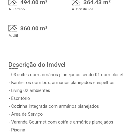
494.00 m²
364.43 m²
A. Terreno
A. Construída
360.00 m²
A. Útil
Descrição do Imóvel
- 03 suítes com armários planejados sendo 01 com closet
- Banheiros com box, armários planejados e espelhos
- Living 02 ambientes
- Escritório
- Cozinha Integrada com armários planejados
- Área de Serviço
- Varanda Gourmet com coifa e armários planejados
- Piscina