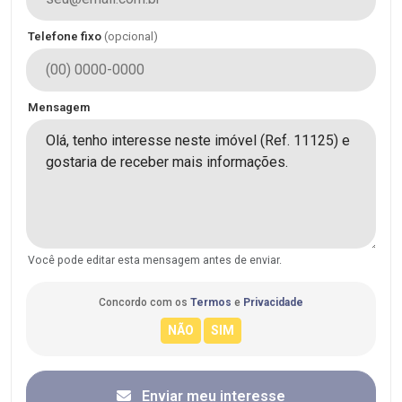
Telefone fixo
(opcional)
Mensagem
Você pode editar esta mensagem antes de enviar.
Concordo com os
Termos
e
Privacidade
Enviar meu interesse