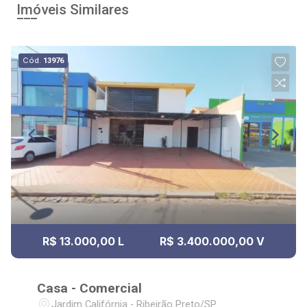
Imóveis Similares
Cód.
13976
R$ 13.000,00 L
R$ 3.400.000,00 V
Casa - Comercial
Jardim Califórnia - Ribeirão Preto/SP