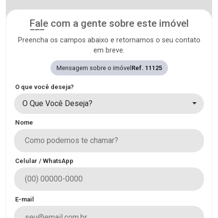
Fale com a gente sobre este imóvel
Preencha os campos abaixo e retornamos o seu contato
em breve.
Mensagem sobre o imóvel
Ref. 11125
O que você deseja?
O Que Você Deseja?
Nome
Celular / WhatsApp
E-mail