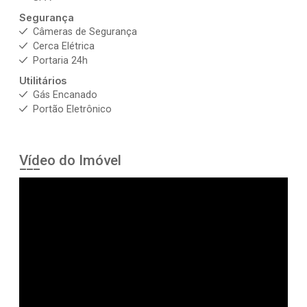
Segurança
Câmeras de Segurança
Cerca Elétrica
Portaria 24h
Utilitários
Gás Encanado
Portão Eletrônico
Vídeo do Imóvel