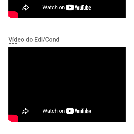
Vídeo do Edi/Cond