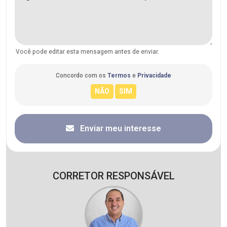
Você pode editar esta mensagem antes de enviar.
Concordo com os
Termos
e
Privacidade
Enviar meu interesse
CORRETOR RESPONSÁVEL