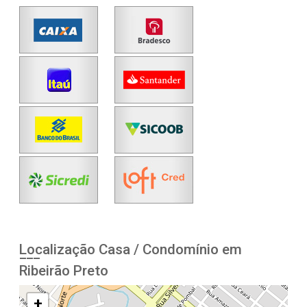
Localização Casa / Condomínio em
Ribeirão Preto
+