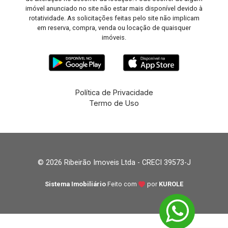
imóvel anunciado no site não estar mais disponível devido à
rotatividade. As solicitações feitas pelo site não implicam
em reserva, compra, venda ou locação de quaisquer
imóveis.
Política de Privacidade
Termo de Uso
© 2026 Ribeirão Imoveis Ltda - CRECI 39573-J
Sistema Imobiliário
Feito com
por
KUROLE