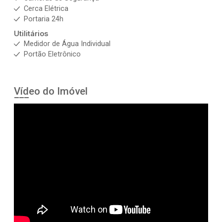
Cerca Elétrica
Portaria 24h
Utilitários
Medidor de Água Individual
Portão Eletrônico
Vídeo do Imóvel