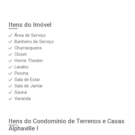
Itens do Imóvel
Área de Serviço
Banheiro de Serviço
Churrasqueira
Closet
Home Theater
Lavabo
Piscina
Sala de Estar
Sala de Jantar
Sauna
Varanda
Itens do Condomínio de Terrenos e Casas
Alphaville I