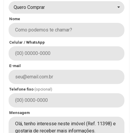
Quero Comprar
Nome
Celular / WhatsApp
E-mail
Telefone fixo
(opcional)
Mensagem