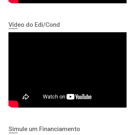
Vídeo do Edi/Cond
Simule um Financiamento