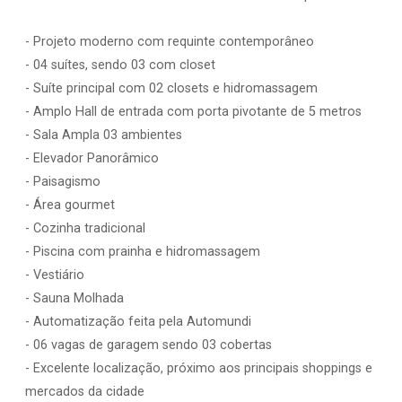
- Projeto moderno com requinte contemporâneo
- 04 suítes, sendo 03 com closet
- Suíte principal com 02 closets e hidromassagem
- Amplo Hall de entrada com porta pivotante de 5 metros
- Sala Ampla 03 ambientes
- Elevador Panorâmico
- Paisagismo
- Área gourmet
- Cozinha tradicional
- Piscina com prainha e hidromassagem
- Vestiário
- Sauna Molhada
- Automatização feita pela Automundi
- 06 vagas de garagem sendo 03 cobertas
- Excelente localização, próximo aos principais shoppings e
mercados da cidade