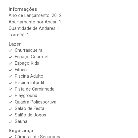
Informações
Ano de Lançamento: 2012
Apartamento por Andar: 1
Quantidade de Andares: 1
Torre(s): 1
Lazer
Churrasqueira
Espaço Gourmet
Espaço Kids
Fitness
Piscina Adulto
Piscina Infantil
Pista de Caminhada
Playground
Quadra Poliesportiva
Salão de Festa
Salão de Jogos
Sauna
Segurança
Câmeras de Segurança