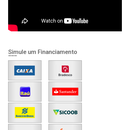
Simule um Financiamento