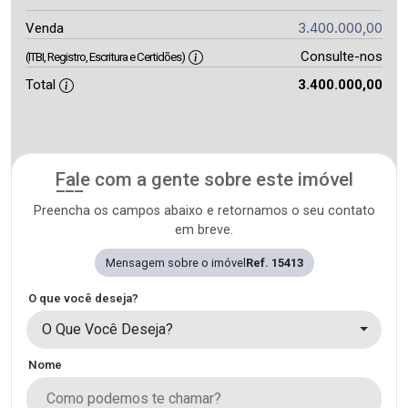
3.400.000,00
Venda
Consulte-nos
(ITBI, Registro, Escritura e Certidões)
Total
3.400.000,00
Fale com a gente sobre este imóvel
Preencha os campos abaixo e retornamos o seu contato
em breve.
Mensagem sobre o imóvel
Ref. 15413
O que você deseja?
O Que Você Deseja?
Nome