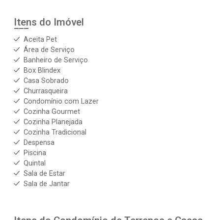
Itens do Imóvel
Aceita Pet
Área de Serviço
Banheiro de Serviço
Box Blindex
Casa Sobrado
Churrasqueira
Condomínio com Lazer
Cozinha Gourmet
Cozinha Planejada
Cozinha Tradicional
Despensa
Piscina
Quintal
Sala de Estar
Sala de Jantar