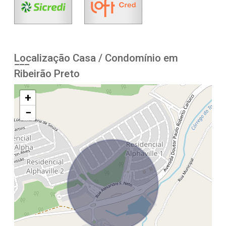
Localização Casa / Condomínio em
Ribeirão Preto
+
−