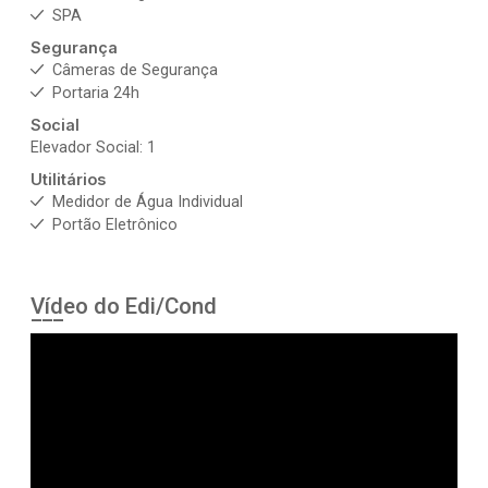
SPA
Segurança
Câmeras de Segurança
Portaria 24h
Social
Elevador Social: 1
Utilitários
Medidor de Água Individual
Portão Eletrônico
Vídeo do Edi/Cond