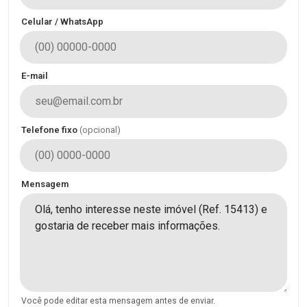
Celular / WhatsApp
E-mail
Telefone fixo
(opcional)
Mensagem
Você pode editar esta mensagem antes de enviar.