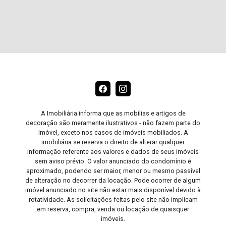
A Imobiliária informa que as mobílias e artigos de
decoração são meramente ilustrativos - não fazem parte do
imóvel, exceto nos casos de imóveis mobiliados. A
imobiliária se reserva o direito de alterar qualquer
informação referente aos valores e dados de seus imóveis
sem aviso prévio. O valor anunciado do condomínio é
aproximado, podendo ser maior, menor ou mesmo passível
de alteração no decorrer da locação. Pode ocorrer de algum
imóvel anunciado no site não estar mais disponível devido à
rotatividade. As solicitações feitas pelo site não implicam
em reserva, compra, venda ou locação de quaisquer
imóveis.