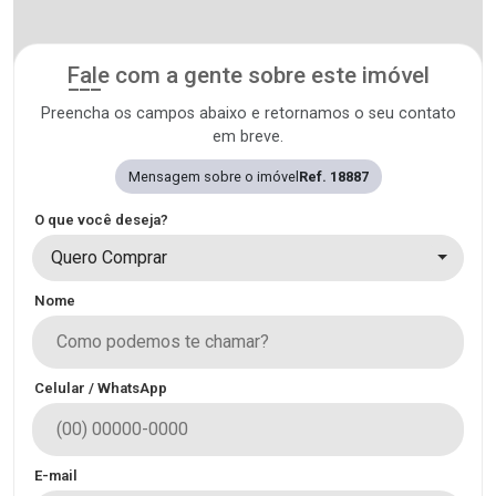
Fale com a gente sobre este imóvel
Preencha os campos abaixo e retornamos o seu contato
em breve.
Mensagem sobre o imóvel
Ref. 18887
O que você deseja?
Quero Comprar
Nome
Celular / WhatsApp
E-mail