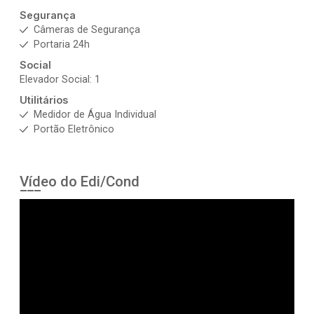
Segurança
Câmeras de Segurança
Portaria 24h
Social
Elevador Social: 1
Utilitários
Medidor de Água Individual
Portão Eletrônico
Vídeo do Edi/Cond