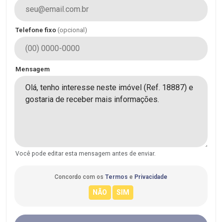
Telefone fixo
(opcional)
Mensagem
Você pode editar esta mensagem antes de enviar.
Concordo com os
Termos
e
Privacidade