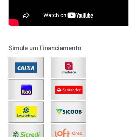
Simule um Financiamento