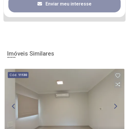
Enviar meu interesse
Imóveis Similares
Cód.
11130