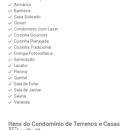
Armários
Banheira
Casa Sobrado
Closet
Condomínio com Lazer
Cozinha Gourmet
Cozinha Planejada
Cozinha Tradicional
Energia Fotovoltaica
Iluminação
Lavabo
Piscina
Quintal
Sala de Estar
Sala de Jantar
Sauna
Varanda
Itens do Condomínio de Terrenos e Casas