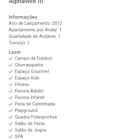
Alphaville III
Informações
Ano de Lançamento: 2012
Apartamento por Andar: 1
Quantidade de Andares: 1
Torre(s): 1
Lazer
Campo de Futebol
Churrasqueira
Espaço Gourmet
Espaço Kids
Fitness
Piscina Adulto
Piscina Infantil
Pista de Caminhada
Playground
Quadra Poliesportiva
Salão de Festa
Salão de Jogos
SPA