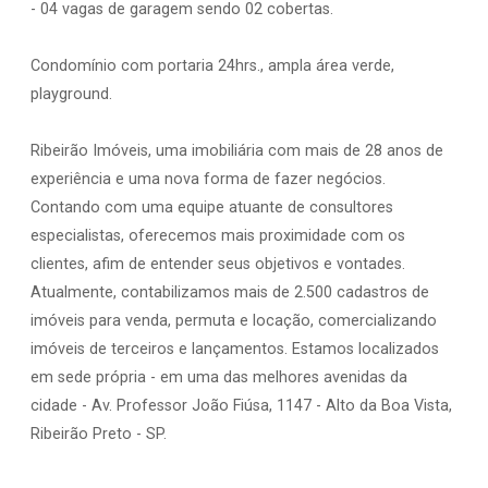
- 04 vagas de garagem sendo 02 cobertas.
Condomínio com portaria 24hrs., ampla área verde,
playground.
Ribeirão Imóveis, uma imobiliária com mais de 28 anos de
experiência e uma nova forma de fazer negócios.
Contando com uma equipe atuante de consultores
especialistas, oferecemos mais proximidade com os
clientes, afim de entender seus objetivos e vontades.
Atualmente, contabilizamos mais de 2.500 cadastros de
imóveis para venda, permuta e locação, comercializando
imóveis de terceiros e lançamentos. Estamos localizados
em sede própria - em uma das melhores avenidas da
cidade - Av. Professor João Fiúsa, 1147 - Alto da Boa Vista,
Ribeirão Preto - SP.