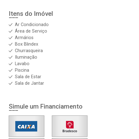
Itens do Imóvel
Ar Condicionado
Área de Serviço
Armários
Box Blindex
Churrasqueira
Iluminação
Lavabo
Piscina
Sala de Estar
Sala de Jantar
Simule um Financiamento