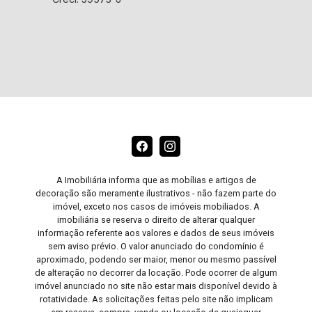
A Imobiliária informa que as mobílias e artigos de
decoração são meramente ilustrativos - não fazem parte do
imóvel, exceto nos casos de imóveis mobiliados. A
imobiliária se reserva o direito de alterar qualquer
informação referente aos valores e dados de seus imóveis
sem aviso prévio. O valor anunciado do condomínio é
aproximado, podendo ser maior, menor ou mesmo passível
de alteração no decorrer da locação. Pode ocorrer de algum
imóvel anunciado no site não estar mais disponível devido à
rotatividade. As solicitações feitas pelo site não implicam