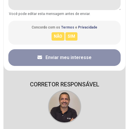
Você pode editar esta mensagem antes de enviar.
Concordo com os
Termos
e
Privacidade
Enviar meu interesse
CORRETOR RESPONSÁVEL