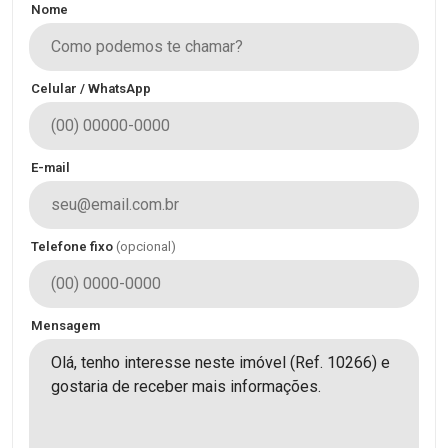
Nome
Celular / WhatsApp
E-mail
Telefone fixo
(opcional)
Mensagem