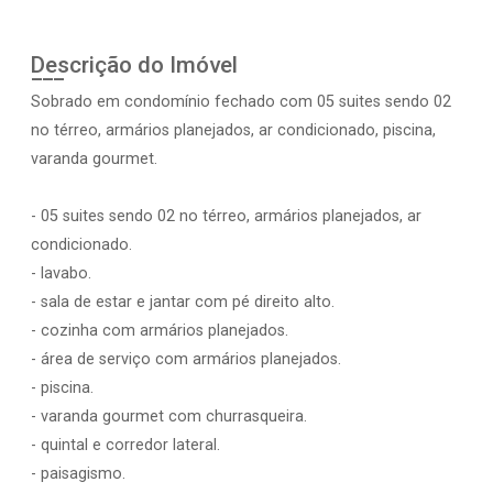
Descrição do Imóvel
Sobrado em condomínio fechado com 05 suites sendo 02
no térreo, armários planejados, ar condicionado, piscina,
varanda gourmet.
- 05 suites sendo 02 no térreo, armários planejados, ar
condicionado.
- lavabo.
- sala de estar e jantar com pé direito alto.
- cozinha com armários planejados.
- área de serviço com armários planejados.
- piscina.
- varanda gourmet com churrasqueira.
- quintal e corredor lateral.
- paisagismo.