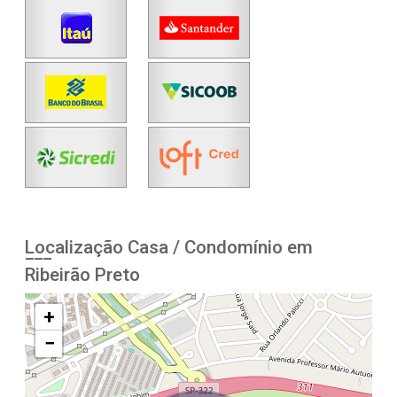
Localização Casa / Condomínio em
Ribeirão Preto
+
−