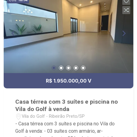
18194
R$ 1.950.000,00 V
Casa térrea com 3 suítes e piscina no
Vila do Golf à venda
Vila do Golf - Ribeirão Preto/SP
- Casa térrea com 3 suítes e piscina no Vila do
Golf à venda: - 03 suítes com armário, ar-