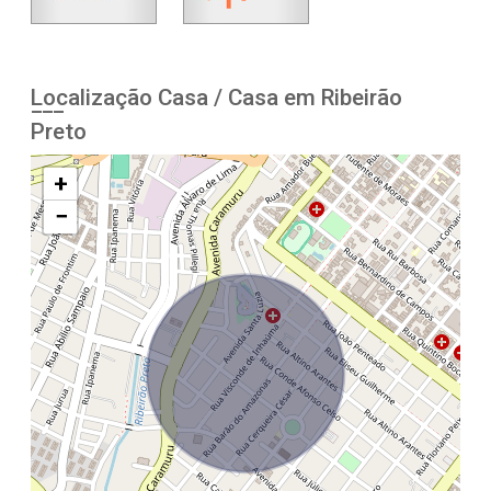
Localização Casa / Casa em Ribeirão
Preto
+
−