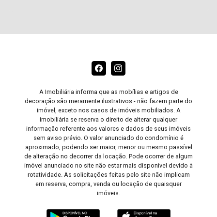
A Imobiliária informa que as mobílias e artigos de
decoração são meramente ilustrativos - não fazem parte do
imóvel, exceto nos casos de imóveis mobiliados. A
imobiliária se reserva o direito de alterar qualquer
informação referente aos valores e dados de seus imóveis
sem aviso prévio. O valor anunciado do condomínio é
aproximado, podendo ser maior, menor ou mesmo passível
de alteração no decorrer da locação. Pode ocorrer de algum
imóvel anunciado no site não estar mais disponível devido à
rotatividade. As solicitações feitas pelo site não implicam
em reserva, compra, venda ou locação de quaisquer
imóveis.