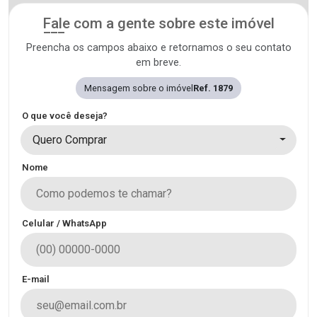
Fale com a gente sobre este imóvel
Preencha os campos abaixo e retornamos o seu contato
em breve.
Mensagem sobre o imóvel
Ref. 1879
O que você deseja?
Quero Comprar
Nome
Celular / WhatsApp
E-mail