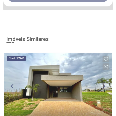
Imóveis Similares
Cód.
17546