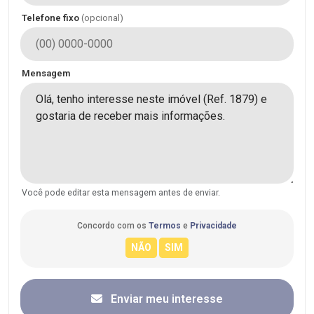
Telefone fixo
(opcional)
Mensagem
Você pode editar esta mensagem antes de enviar.
Concordo com os
Termos
e
Privacidade
Enviar meu interesse