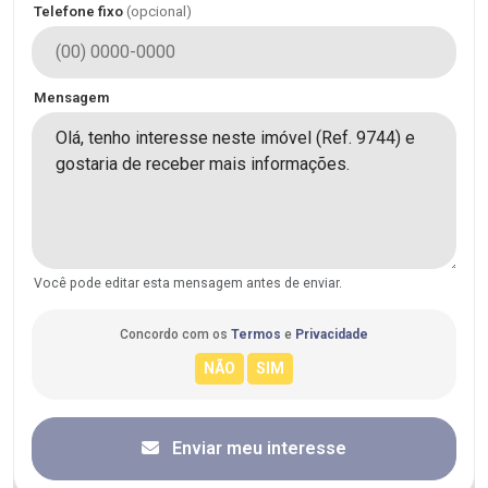
Telefone fixo
(opcional)
Mensagem
Você pode editar esta mensagem antes de enviar.
Concordo com os
Termos
e
Privacidade
Enviar meu interesse