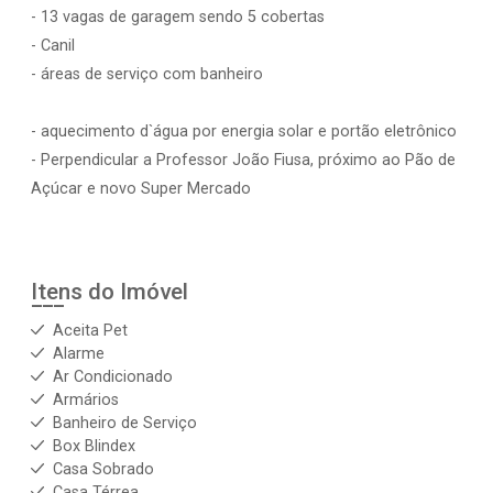
- 13 vagas de garagem sendo 5 cobertas
- Canil
- áreas de serviço com banheiro
- aquecimento d`água por energia solar e portão eletrônico
- Perpendicular a Professor João Fiusa, próximo ao Pão de
Açúcar e novo Super Mercado
Itens do Imóvel
Aceita Pet
Alarme
Ar Condicionado
Armários
Banheiro de Serviço
Box Blindex
Casa Sobrado
Casa Térrea