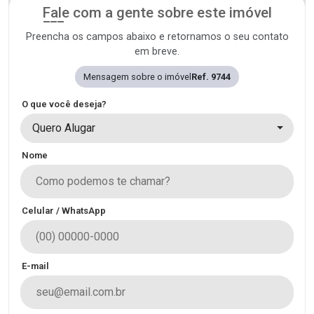
Fale com a gente sobre este imóvel
Preencha os campos abaixo e retornamos o seu contato
em breve.
Mensagem sobre o imóvel
Ref. 9744
O que você deseja?
Quero Alugar
Nome
Celular / WhatsApp
E-mail