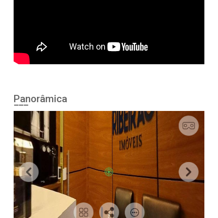
Panorâmica