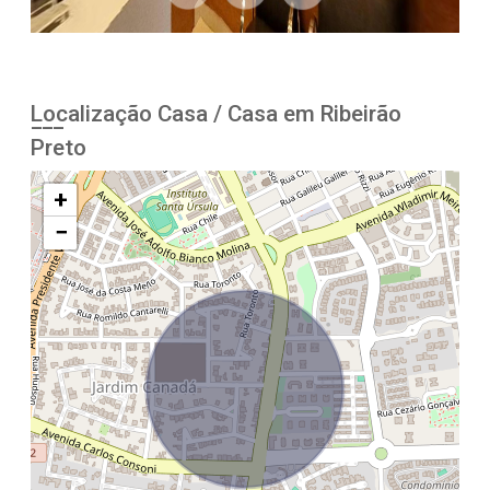
Localização Casa / Casa em Ribeirão
Preto
+
−