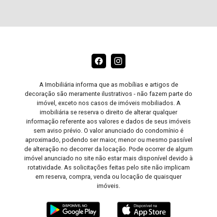
A Imobiliária informa que as mobílias e artigos de
decoração são meramente ilustrativos - não fazem parte do
imóvel, exceto nos casos de imóveis mobiliados. A
imobiliária se reserva o direito de alterar qualquer
informação referente aos valores e dados de seus imóveis
sem aviso prévio. O valor anunciado do condomínio é
aproximado, podendo ser maior, menor ou mesmo passível
de alteração no decorrer da locação. Pode ocorrer de algum
imóvel anunciado no site não estar mais disponível devido à
rotatividade. As solicitações feitas pelo site não implicam
em reserva, compra, venda ou locação de quaisquer
imóveis.