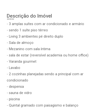
Descrição do Imóvel
- 3 amplas suítes com ar condicionado e armário
- sendo 1 suíte piso térreo
- Living 3 ambientes pé direito duplo
- Sala de almoço
- Mezanino com sala íntima
- sala de estar (reversível academia ou home office)
- Varanda gourmet
- Lavabo
- 2 cozinhas planejadas sendo a principal com ar
condicionado
- despensa
- sauna de vidro
- piscina
- Quintal gramado com paisagismo e balanço