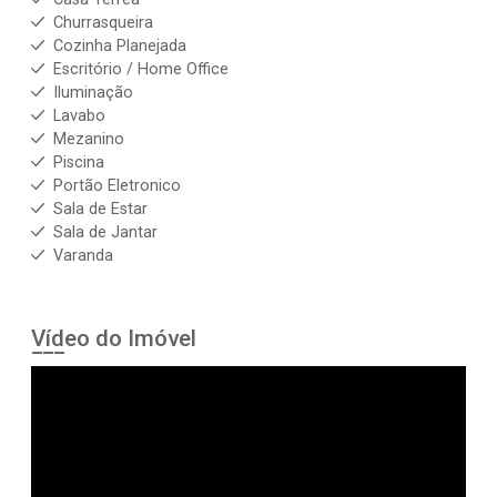
Churrasqueira
Cozinha Planejada
Escritório / Home Office
Iluminação
Lavabo
Mezanino
Piscina
Portão Eletronico
Sala de Estar
Sala de Jantar
Varanda
Vídeo do Imóvel