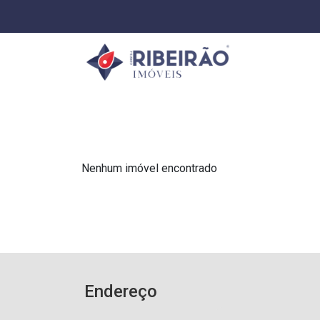
Nenhum imóvel encontrado
Endereço