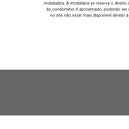
mobiliados. A imobiliária se reserva o direit
do condomínio é aproximado, podendo ser m
no site não estar mais disponível devido 