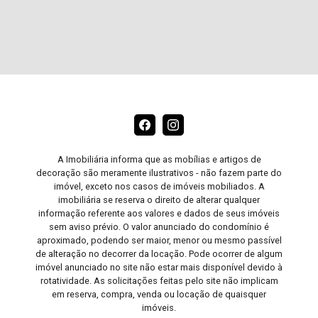
A Imobiliária informa que as mobílias e artigos de
decoração são meramente ilustrativos - não fazem parte do
imóvel, exceto nos casos de imóveis mobiliados. A
imobiliária se reserva o direito de alterar qualquer
informação referente aos valores e dados de seus imóveis
sem aviso prévio. O valor anunciado do condomínio é
aproximado, podendo ser maior, menor ou mesmo passível
de alteração no decorrer da locação. Pode ocorrer de algum
imóvel anunciado no site não estar mais disponível devido à
rotatividade. As solicitações feitas pelo site não implicam
em reserva, compra, venda ou locação de quaisquer
imóveis.