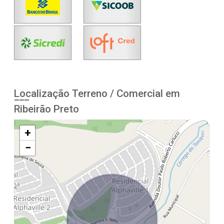
Localização Terreno / Comercial em
Ribeirão Preto
+
−