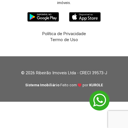
imóveis.
Política de Privacidade
Termo de Uso
© 2026 Ribeirão Imoveis Ltda - CRECI 39573-J
Sistema Imobiliário
Feito com
por
KUROLE