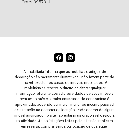
Creci: 39573-J
A Imobiliária informa que as mobílias e artigos de
decoração são meramente ilustrativos - não fazem parte do
imóvel, exceto nos casos de imóveis mobiliados. A
imobiliária se reserva o direito de alterar qualquer
informação referente aos valores e dados de seus imóveis
sem aviso prévio. O valor anunciado do condomínio é
aproximado, podendo ser maior, menor ou mesmo passível
de alteração no decorrer da locação. Pode ocorrer de algum
imóvel anunciado no site não estar mais disponível devido à
rotatividade. As solicitações feitas pelo site não implicam
em reserva, compra, venda ou locação de quaisquer