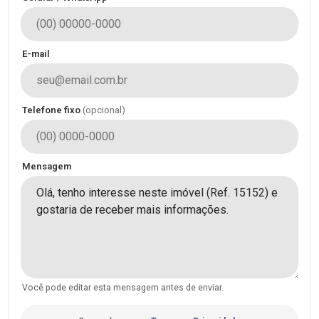
E-mail
Telefone fixo
(opcional)
Mensagem
Você pode editar esta mensagem antes de enviar.