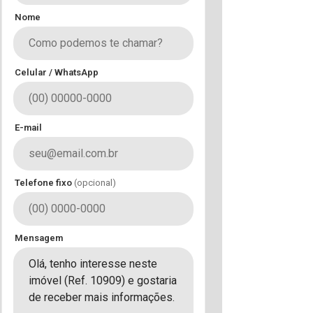
Nome
Celular / WhatsApp
E-mail
Telefone fixo
(opcional)
Mensagem