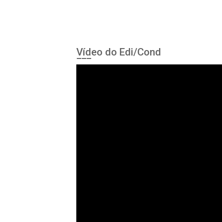
Vídeo do Edi/Cond