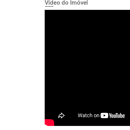
Vídeo do Imóvel