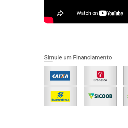
Simule um Financiamento