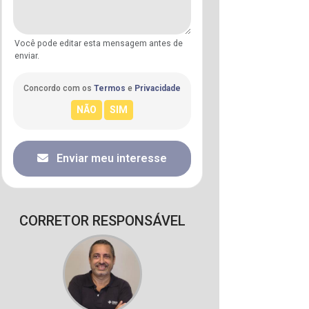
Você pode editar esta mensagem antes de
enviar.
Concordo com os
Termos
e
Privacidade
Enviar meu interesse
CORRETOR RESPONSÁVEL