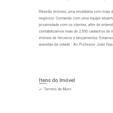
Ribeirão Imóveis, uma imobiliária com mais 
negócios. Contando com uma equipe atuante
proximidade com os clientes, afim de entend
contabilizamos mais de 2.500 cadastros de 
imóveis de terceiros e lançamentos. Estamo
avenidas da cidade - Av. Professor João Fiúsa
Itens do Imóvel
Terreno de Muro