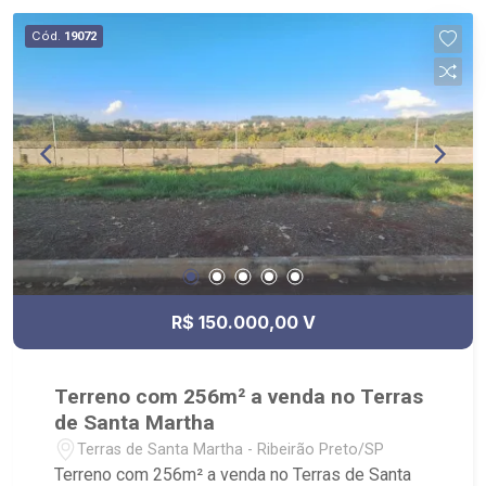
Cód.
19072
R$ 150.000,00 V
Terreno com 256m² a venda no Terras
de Santa Martha
Terras de Santa Martha - Ribeirão Preto/SP
Terreno com 256m² a venda no Terras de Santa