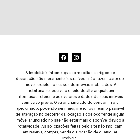
A Imobiliária informa que as mobílias e artigos de
decoração são meramente ilustrativos - não fazem parte do
imóvel, exceto nos casos de imóveis mobiliados. A
imobiliária se reserva o direito de alterar qualquer
informação referente aos valores e dados de seus imóveis
sem aviso prévio. O valor anunciado do condomínio é
aproximado, podendo ser maior, menor ou mesmo passível
de alteração no decorrer da locação. Pode ocorrer de algum
imóvel anunciado no site não estar mais disponível devido à
rotatividade. As solicitações feitas pelo site não implicam
em reserva, compra, venda ou locação de quaisquer
imóveis.