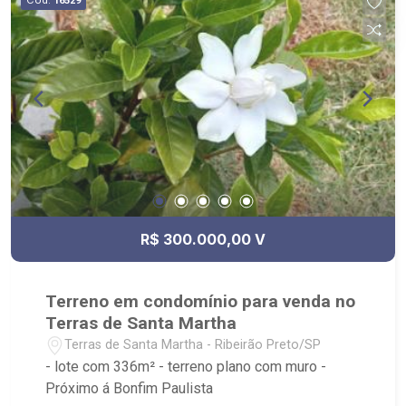
16529
R$ 300.000,00 V
Terreno em condomínio para venda no
Terras de Santa Martha
Terras de Santa Martha - Ribeirão Preto/SP
- lote com 336m² - terreno plano com muro -
Próximo á Bonfim Paulista