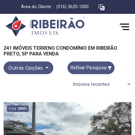
Área do Cliente
|
(016) 3620-1000
241 IMÓVEIS TERRENO CONDOMÍNIO EM RIBEIRÃO
PRETO, SP PARA VENDA
Outras Opções
Refinar Pesquisa
Cód.
20021