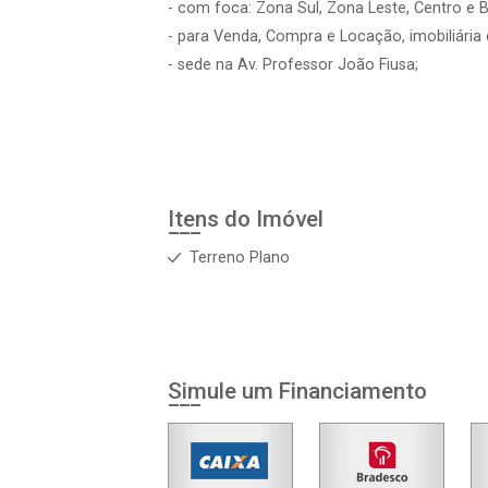
- com foca: Zona Sul, Zona Leste, Centro e B
- para Venda, Compra e Locação, imobiliária 
- sede na Av. Professor João Fiusa;
Itens do Imóvel
Terreno Plano
Simule um Financiamento