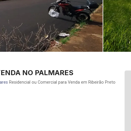
VENDA NO PALMARES
ares
Residencial ou Comercial para Venda em Ribeirão Preto