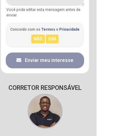
Você pode editar esta mensagem antes de
enviar.
Concordo com os
Termos
e
Privacidade
Enviar meu interesse
CORRETOR RESPONSÁVEL