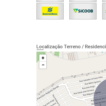
Localização Terreno / Residenci
+
−