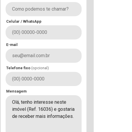
Celular / WhatsApp
E-mail
Telefone fixo
(opcional)
Mensagem