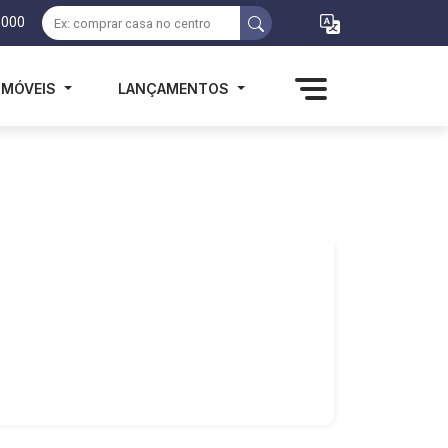
1000
IMÓVEIS
LANÇAMENTOS