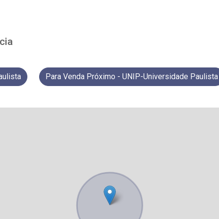
cia
ulista
Para Venda Próximo - UNIP-Universidade Paulista