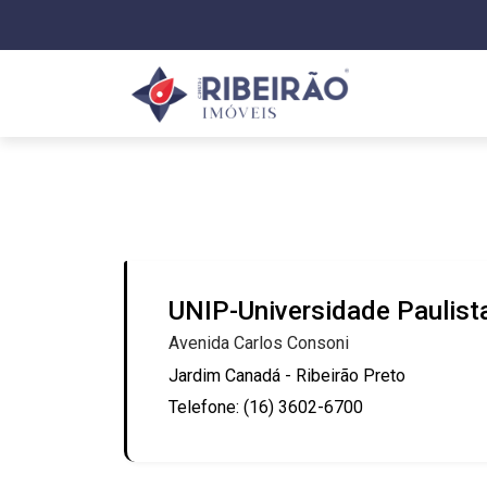
UNIP-Universidade Paulist
Avenida Carlos Consoni
Jardim Canadá - Ribeirão Preto
Telefone: (16) 3602-6700