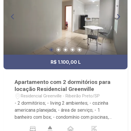
R$ 1.100,00 L
Apartamento com 2 dormitórios para
locação Residencial Greenville
Residencial Greenville - Ribeirão Preto/SP
- 2 dormitórios; - living 2 ambientes; - cozinha
americana planejada; - área de serviço; - 1
banheiro com box; - condomínio com piscinas,
churrasqueira, academia, quadra poliesportiva,