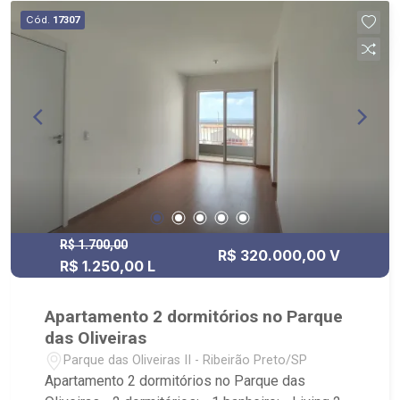
Cód.
17307
R$ 1.700,00
R$ 320.000,00 V
R$ 1.250,00 L
Apartamento 2 dormitórios no Parque
das Oliveiras
Parque das Oliveiras II - Ribeirão Preto/SP
Apartamento 2 dormitórios no Parque das