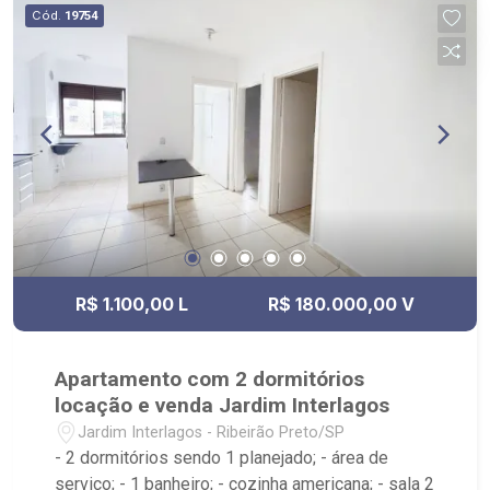
Cód.
19754
R$ 1.100,00 L
R$ 180.000,00 V
Apartamento com 2 dormitórios
locação e venda Jardim Interlagos
Jardim Interlagos - Ribeirão Preto/SP
- 2 dormitórios sendo 1 planejado; - área de
serviço; - 1 banheiro; - cozinha americana; - sala 2