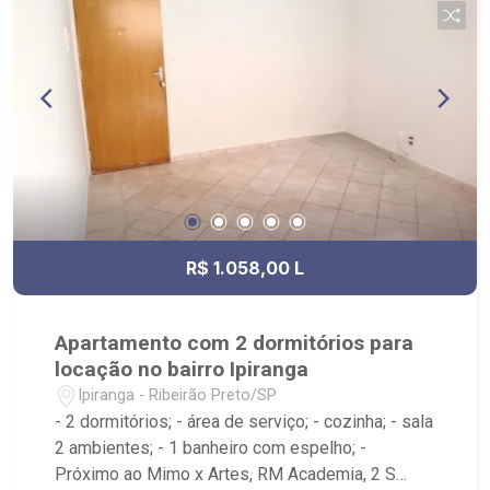
R$ 1.058,00 L
Apartamento com 2 dormitórios para
locação no bairro Ipiranga
Ipiranga - Ribeirão Preto/SP
- 2 dormitórios; - área de serviço; - cozinha; - sala
2 ambientes; - 1 banheiro com espelho; -
Próximo ao Mimo x Artes, RM Academia, 2 S