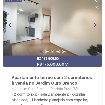
R$ 186.500,00
R$ 175.000,00 V
Apartamento térreo com 2 dormitórios
à venda no Jardim Ouro Branco
Jardim Ouro Branco - Ribeirão Preto/SP
- 2 dormitórios; - sala 2 ambientes; - cozinha
planejada; - 1 banheiro planejado com espelho; -