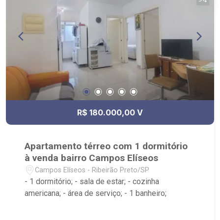
R$ 180.000,00 V
Apartamento térreo com 1 dormitório
à venda bairro Campos Elíseos
Campos Elíseos - Ribeirão Preto/SP
- 1 dormitório; - sala de estar; - cozinha
americana; - área de serviço; - 1 banheiro;