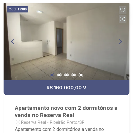
Cód.
19380
R$ 160.000,00 V
Apartamento novo com 2 dormitórios a
venda no Reserva Real
Reserva Real - Ribeirão Preto/SP
Apartamento com 2 dormitórios a venda no