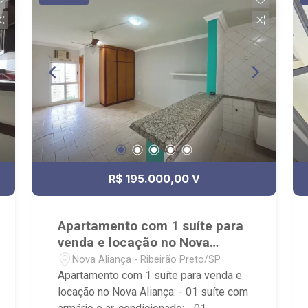
R$ 195.000,00 V
Apartamento com 1 suíte para
venda e locação no Nova
Aliança
Nova Aliança - Ribeirão Preto/SP
Apartamento com 1 suíte para venda e
locação no Nova Aliança: - 01 suíte com