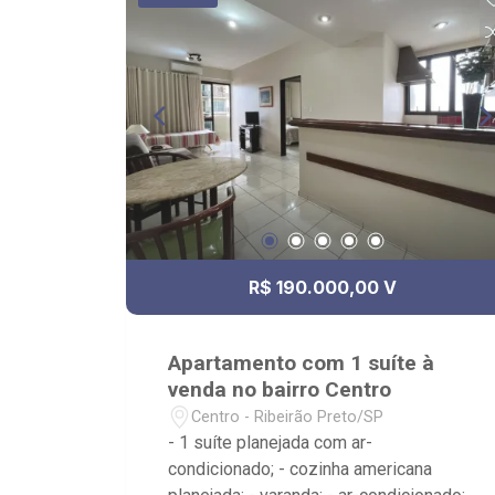
R$ 190.000,00 V
Apartamento com 1 suíte à
venda no bairro Centro
Centro - Ribeirão Preto/SP
- 1 suíte planejada com ar-
condicionado; - cozinha americana