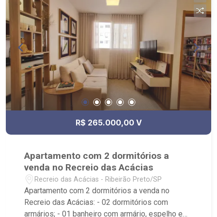
R$ 265.000,00 V
Apartamento com 2 dormitórios a
venda no Recreio das Acácias
Recreio das Acácias - Ribeirão Preto/SP
Apartamento com 2 dormitórios a venda no
Recreio das Acácias: - 02 dormitórios com
armários; - 01 banheiro com armário, espelho e