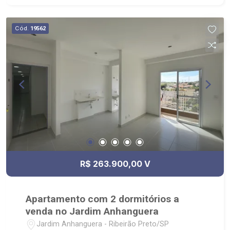
Cód.
19562
R$ 263.900,00 V
Apartamento com 2 dormitórios a
venda no Jardim Anhanguera
Jardim Anhanguera - Ribeirão Preto/SP