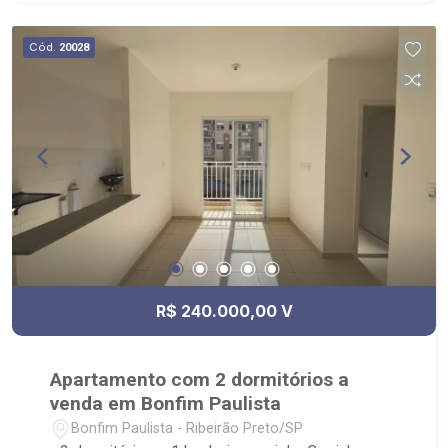
Cód.
20028
R$ 240.000,00 V
Apartamento com 2 dormitórios a
venda em Bonfim Paulista
Bonfim Paulista - Ribeirão Preto/SP