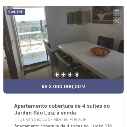
Cód.
5481
R$ 3.000.000,00 V
Apartamento cobertura de 4 suítes no
Jardim São Luiz à venda
Jardim São Luiz - Ribeirão Preto/SP
Apartamento cobertura de 4 suítes no Jardim São