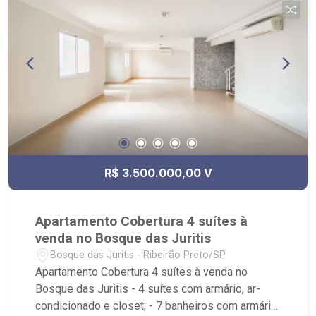
contato pelo nosso telefone.
R$ 3.500.000,00 V
Apartamento Cobertura 4 suítes à
venda no Bosque das Juritis
Bosque das Juritis - Ribeirão Preto/SP
Apartamento Cobertura 4 suítes à venda no
Bosque das Juritis - 4 suítes com armário, ar-
condicionado e closet; - 7 banheiros com armário,