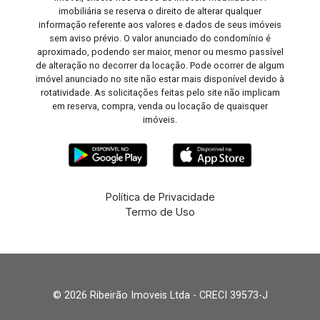
imobiliária se reserva o direito de alterar qualquer
informação referente aos valores e dados de seus imóveis
sem aviso prévio. O valor anunciado do condomínio é
aproximado, podendo ser maior, menor ou mesmo passível
de alteração no decorrer da locação. Pode ocorrer de algum
imóvel anunciado no site não estar mais disponível devido à
rotatividade. As solicitações feitas pelo site não implicam
em reserva, compra, venda ou locação de quaisquer
imóveis.
Política de Privacidade
Termo de Uso
© 2026 Ribeirão Imoveis Ltda - CRECI 39573-J