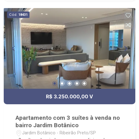
Cód.
18431
R$ 3.250.000,00 V
Apartamento com 3 suítes à venda no
bairro Jardim Botânico
Jardim Botânico - Ribeirão Preto/SP