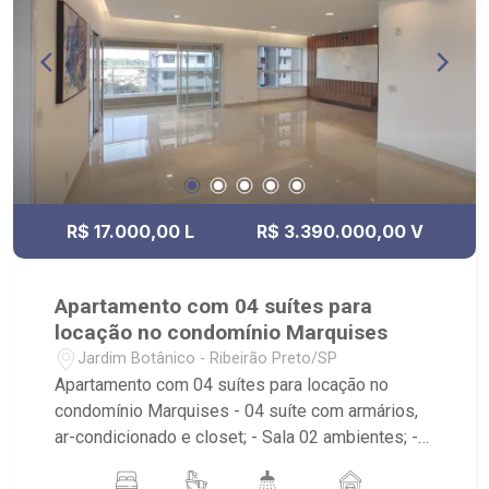
R$ 17.000,00 L
R$ 3.390.000,00 V
Apartamento com 04 suítes para
locação no condomínio Marquises
Jardim Botânico - Ribeirão Preto/SP
Apartamento com 04 suítes para locação no
condomínio Marquises - 04 suíte com armários,
ar-condicionado e closet; - Sala 02 ambientes; -
Escritório; - Lavabo; - 07 banheiros com armários