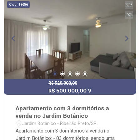
Cód.
19656
R$ 520.000,00
R$ 500.000,00 V
Apartamento com 3 dormitórios a
venda no Jardim Botânico
Jardim Botânico - Ribeirão Preto/SP
Apartamento com 3 dormitórios a venda no
Jardim Botânico: - 03 dormitórios, sendo uma