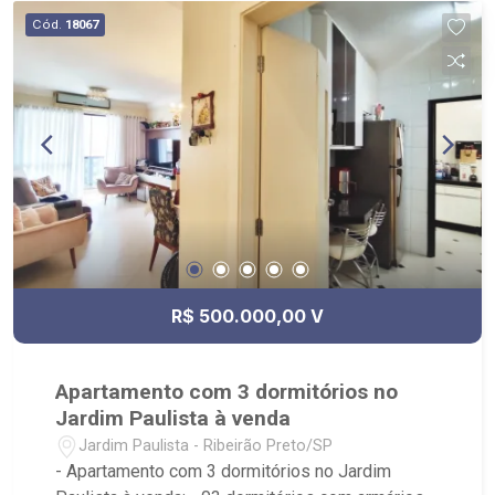
Cód.
18067
R$ 500.000,00 V
Apartamento com 3 dormitórios no
Jardim Paulista à venda
Jardim Paulista - Ribeirão Preto/SP
- Apartamento com 3 dormitórios no Jardim