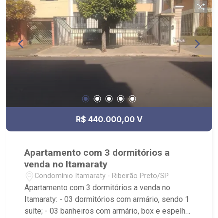
R$ 440.000,00 V
Apartamento com 3 dormitórios a
venda no Itamaraty
Condomínio Itamaraty - Ribeirão Preto/SP
Apartamento com 3 dormitórios a venda no
Itamaraty: - 03 dormitórios com armário, sendo 1
suíte; - 03 banheiros com armário, box e espelho;