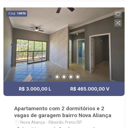
Cód.
19970
R$ 3.000,00 L
R$ 465.000,00 V
Apartamento com 2 dormitórios e 2
vagas de garagem bairro Nova Aliança
Nova Aliança - Ribeirão Preto/SP