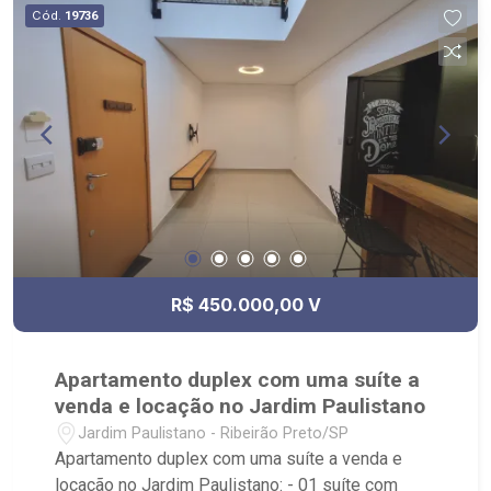
Cód.
19736
R$ 450.000,00 V
Apartamento duplex com uma suíte a
venda e locação no Jardim Paulistano
Jardim Paulistano - Ribeirão Preto/SP
Apartamento duplex com uma suíte a venda e
locação no Jardim Paulistano: - 01 suíte com