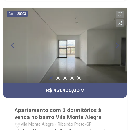
Cód.
20003
R$ 451.400,00 V
Apartamento com 2 dormitórios à
venda no bairro Vila Monte Alegre
Vila Monte Alegre - Ribeirão Preto/SP