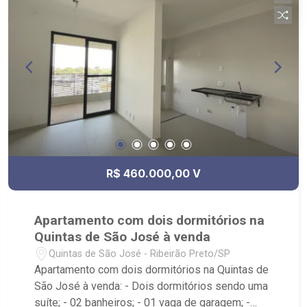
R$ 460.000,00 V
Apartamento com dois dormitórios na
Quintas de São José à venda
Quintas de São José - Ribeirão Preto/SP
Apartamento com dois dormitórios na Quintas de
São José à venda: - Dois dormitórios sendo uma
suíte; - 02 banheiros; - 01 vaga de garagem; -