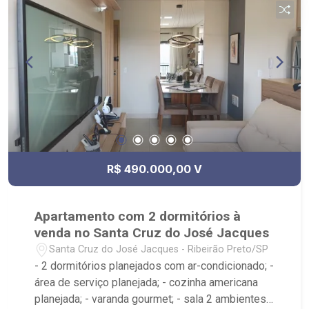
R$ 490.000,00 V
Apartamento com 2 dormitórios à
venda no Santa Cruz do José Jacques
Santa Cruz do José Jacques - Ribeirão Preto/SP
- 2 dormitórios planejados com ar-condicionado; -
área de serviço planejada; - cozinha americana
planejada; - varanda gourmet; - sala 2 ambientes;