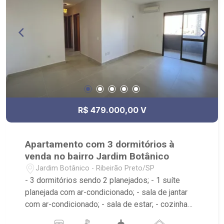
R$ 479.000,00 V
Apartamento com 3 dormitórios à
venda no bairro Jardim Botânico
Jardim Botânico - Ribeirão Preto/SP
- 3 dormitórios sendo 2 planejados; - 1 suíte
planejada com ar-condicionado; - sala de jantar
com ar-condicionado; - sala de estar; - cozinha
tradicional planejada; - sacada; - 2 banheiros com