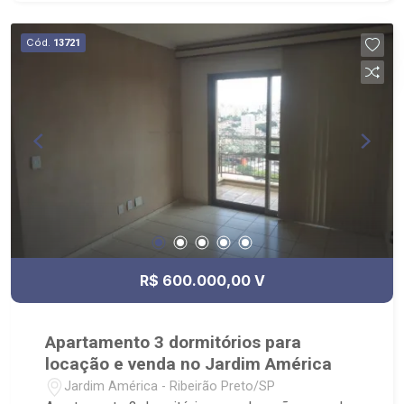
Shopping Iguatemi.
Cód.
13721
R$ 600.000,00 V
Apartamento 3 dormitórios para
locação e venda no Jardim América
Jardim América - Ribeirão Preto/SP