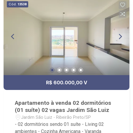
Cód.
13538
R$ 600.000,00 V
Apartamento à venda 02 dormitórios
(01 suíte) 02 vagas Jardim São Luiz
Jardim São Luiz - Ribeirão Preto/SP
- 02 dormitórios sendo 01 suíte - Living 02
ambientes - Cozinha Americana - Varanda