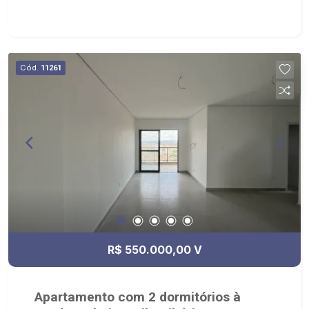
Cód.
11261
R$ 550.000,00 V
Apartamento com 2 dormitórios à