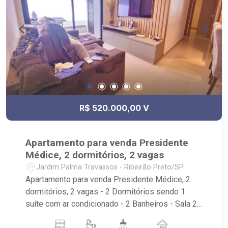
R$ 520.000,00 V
Apartamento para venda Presidente
Médice, 2 dormitórios, 2 vagas
Jardim Palma Travassos - Ribeirão Preto/SP
Apartamento para venda Presidente Médice, 2
dormitórios, 2 vagas - 2 Dormitórios sendo 1
suíte com ar condicionado - 2 Banheiros - Sala 2
ambientes - Cozinha - Sacada - Repleto de