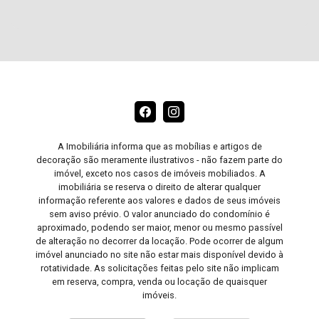
A Imobiliária informa que as mobílias e artigos de
decoração são meramente ilustrativos - não fazem parte do
imóvel, exceto nos casos de imóveis mobiliados. A
imobiliária se reserva o direito de alterar qualquer
informação referente aos valores e dados de seus imóveis
sem aviso prévio. O valor anunciado do condomínio é
aproximado, podendo ser maior, menor ou mesmo passível
de alteração no decorrer da locação. Pode ocorrer de algum
imóvel anunciado no site não estar mais disponível devido à
rotatividade. As solicitações feitas pelo site não implicam
em reserva, compra, venda ou locação de quaisquer
imóveis.