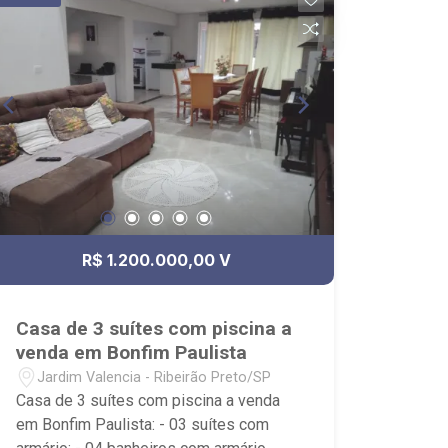
R$ 1.200.000,00 V
Casa de 3 suítes com piscina a
venda em Bonfim Paulista
Jardim Valencia - Ribeirão Preto/SP
Casa de 3 suítes com piscina a venda
em Bonfim Paulista: - 03 suítes com