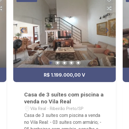
R$ 1.199.000,00 V
Casa de 3 suítes com piscina a
venda no Vila Real
Vila Real - Ribeirão Preto/SP
Casa de 3 suítes com piscina a venda
no Vila Real: - 03 suítes com armário; -