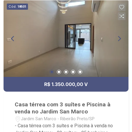
Cód.
18501
R$ 1.350.000,00 V
Casa térrea com 3 suítes e Piscina à
venda no Jardim San Marco
Jardim San Marco - Ribeirão Preto/SP
- Casa térrea com 3 suítes e Piscina à venda no