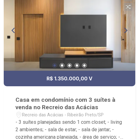
Ribeirão Shopping.
R$ 1.350.000,00 V
Casa em condomínio com 3 suítes à
venda no Recreio das Acácias
Recreio das Acácias - Ribeirão Preto/SP
- 3 suítes planejadas sendo 1 com closet; - living
2 ambientes; - sala de estar; - sala de jantar; -
cozinha americana planejada; - área de serviço; -