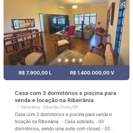
R$ 7.900,00 L
R$ 1.400.000,00 V
Casa com 3 dormitórios e piscina para
venda e locação na Ribeirânia
Ribeirânia - Ribeirão Preto/SP
Casa com 3 dormitórios e piscina para venda e
locação na Ribeirânia : - Casa sobrado; - 03
dormitórios, sendo uma suíte com closet; - 03