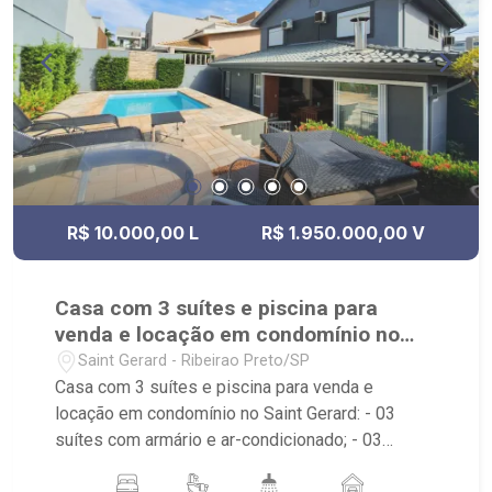
R$ 10.000,00 L
R$ 1.950.000,00 V
Casa com 3 suítes e piscina para
venda e locação em condomínio no
Saint Gerard
Saint Gerard - Ribeirao Preto/SP
Casa com 3 suítes e piscina para venda e
locação em condomínio no Saint Gerard: - 03
suítes com armário e ar-condicionado; - 03
banheiros com armário, espelho e box; - 01