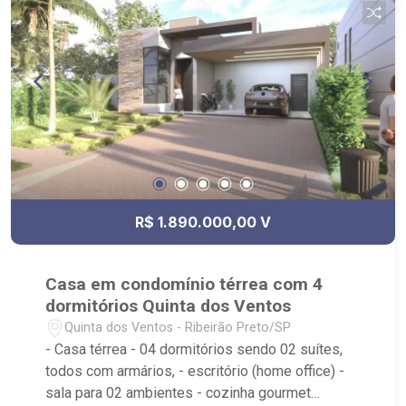
R$ 1.890.000,00 V
Casa em condomínio térrea com 4
dormitórios Quinta dos Ventos
Quinta dos Ventos - Ribeirão Preto/SP
- Casa térrea - 04 dormitórios sendo 02 suítes,
todos com armários, - escritório (home office) -
sala para 02 ambientes - cozinha gourmet