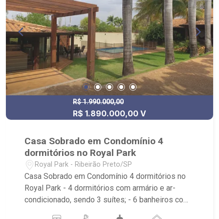
R$ 1.990.000,00
R$ 1.890.000,00 V
Casa Sobrado em Condomínio 4
dormitórios no Royal Park
Royal Park - Ribeirão Preto/SP
Casa Sobrado em Condomínio 4 dormitórios no
Royal Park - 4 dormitórios com armário e ar-
condicionado, sendo 3 suítes; - 6 banheiros com
armário, box e espelho; - Living 2 ambientes; -