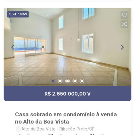
Cód.
19859
R$ 2.650.000,00 V
Casa sobrado em condomínio à venda
no Alto da Boa Vista
Alto da Boa Vista - Ribeirão Preto/SP