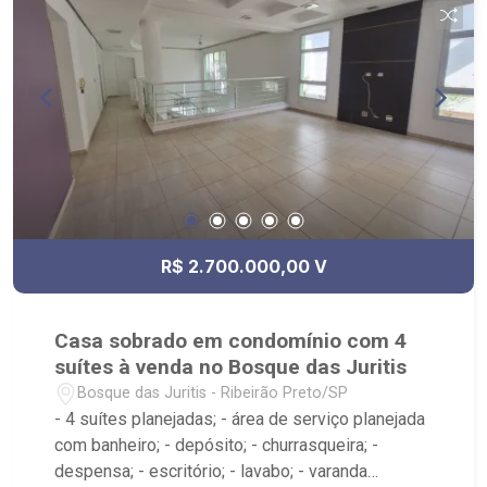
R$ 2.700.000,00 V
Casa sobrado em condomínio com 4
suítes à venda no Bosque das Juritis
Bosque das Juritis - Ribeirão Preto/SP
- 4 suítes planejadas; - área de serviço planejada
com banheiro; - depósito; - churrasqueira; -
despensa; - escritório; - lavabo; - varanda