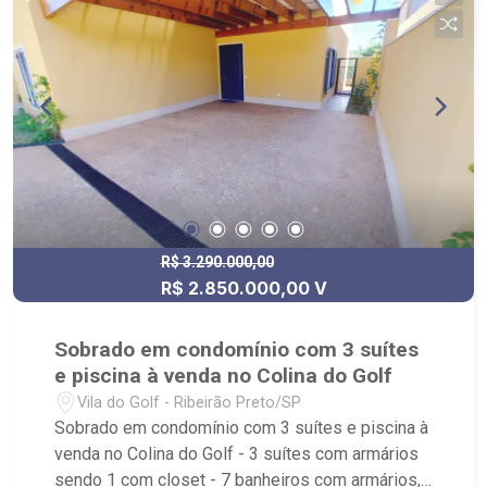
R$ 3.290.000,00
R$ 2.850.000,00 V
Sobrado em condomínio com 3 suítes
e piscina à venda no Colina do Golf
Vila do Golf - Ribeirão Preto/SP
Sobrado em condomínio com 3 suítes e piscina à
venda no Colina do Golf - 3 suítes com armários
sendo 1 com closet - 7 banheiros com armários,