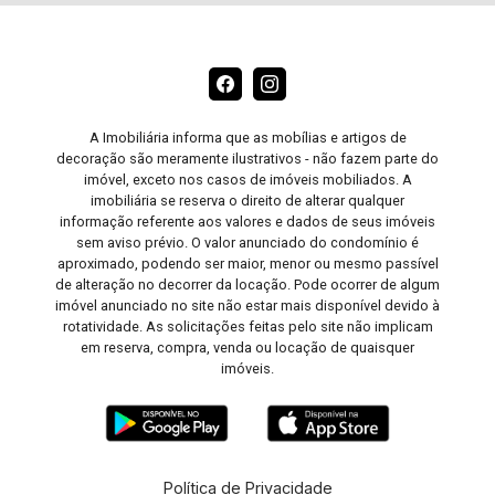
A Imobiliária informa que as mobílias e artigos de
decoração são meramente ilustrativos - não fazem parte do
imóvel, exceto nos casos de imóveis mobiliados. A
imobiliária se reserva o direito de alterar qualquer
informação referente aos valores e dados de seus imóveis
sem aviso prévio. O valor anunciado do condomínio é
aproximado, podendo ser maior, menor ou mesmo passível
de alteração no decorrer da locação. Pode ocorrer de algum
imóvel anunciado no site não estar mais disponível devido à
rotatividade. As solicitações feitas pelo site não implicam
em reserva, compra, venda ou locação de quaisquer
imóveis.
Política de Privacidade