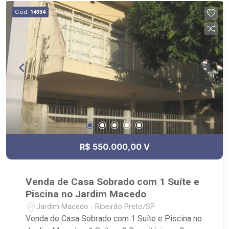
Cód.
14334
R$ 550.000,00 V
Venda de Casa Sobrado com 1 Suíte e
Piscina no Jardim Macedo
Jardim Macedo - Ribeirão Preto/SP
Venda de Casa Sobrado com 1 Suíte e Piscina no