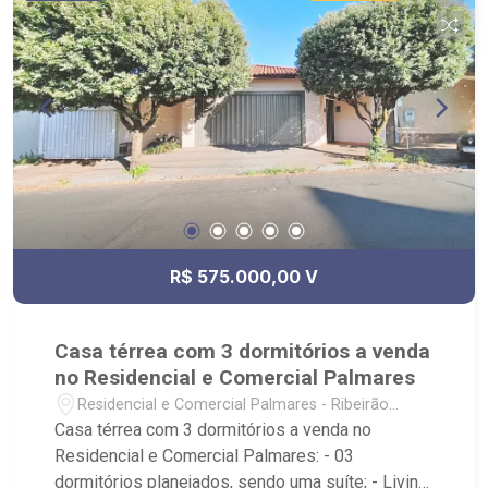
R$ 575.000,00 V
Casa térrea com 3 dormitórios a venda
no Residencial e Comercial Palmares
Residencial e Comercial Palmares - Ribeirão
Preto/SP
Casa térrea com 3 dormitórios a venda no
Residencial e Comercial Palmares: - 03
dormitórios planejados, sendo uma suíte; - Living