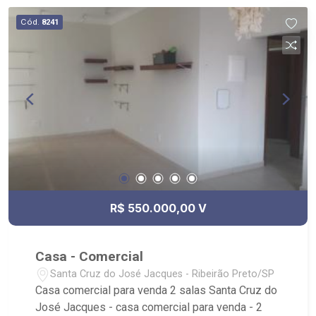
Cód.
8241
R$ 550.000,00 V
Casa - Comercial
Santa Cruz do José Jacques - Ribeirão Preto/SP
Casa comercial para venda 2 salas Santa Cruz do
José Jacques - casa comercial para venda - 2