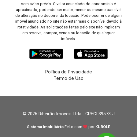
sem aviso prévio. O valor anunciado do condomínio é
aproximado, podendo ser maior, menor ou mesmo passível
de alteração no decorrer da locação. Pode ocorrer de algum
imóvel anunciado no site não estar mais disponível devido à
rotatividade. As solicitações feitas pelo site não implicam
em reserva, compra, venda ou locação de quaisquer
imóveis.
Política de Privacidade
Termo de Uso
© 2026 Ribeirão Imoveis Ltda - CRECI 39573-J
Sistema Imobiliário
Feito com
por
KUROLE