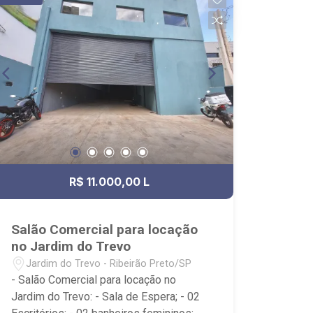
R$ 11.000,00 L
Salão Comercial para locação
no Jardim do Trevo
Jardim do Trevo - Ribeirão Preto/SP
- Salão Comercial para locação no
Jardim do Trevo: - Sala de Espera; - 02