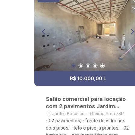
R$ 10.000,00 L
Salão comercial para locação
com 2 pavimentos Jardim
Botânico
Jardim Botânico - Ribeirão Preto/SP
- 02 pavimentos; - frente de vidro nos
dois pisos; - teto e piso já prontos; - 02