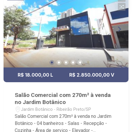
R$ 18.000,00 L
R$ 2.850.000,00 V
Salão Comercial com 270m² à venda
no Jardim Botânico
Jardim Botânico - Ribeirão Preto/SP
Salão Comercial com 270m² à venda no Jardim
Botânico - 04 banheiros - Salas - Recepção -
Cozinha - Área de serviço - Elevador -