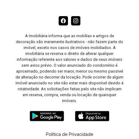
A Imobiliária informa que as mobílias e artigos de
decoração são meramente ilustrativos - não fazem parte do
imóvel, exceto nos casos de imóveis mobiliados. A
imobiliária se reserva o direito de alterar qualquer
informação referente aos valores e dados de seus imóveis
sem aviso prévio. O valor anunciado do condomínio é
aproximado, podendo ser maior, menor ou mesmo passível
de alteração no decorrer da locação. Pode ocorrer de algum
imóvel anunciado no site não estar mais disponível devido à
rotatividade. As solicitações feitas pelo site não implicam
em reserva, compra, venda ou locação de quaisquer
imóveis.
Política de Privacidade