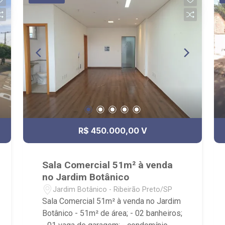
R$ 450.000,00 V
Sala Comercial 51m² à venda
no Jardim Botânico
Jardim Botânico - Ribeirão Preto/SP
Sala Comercial 51m² à venda no Jardim
Botânico - 51m² de área; - 02 banheiros;