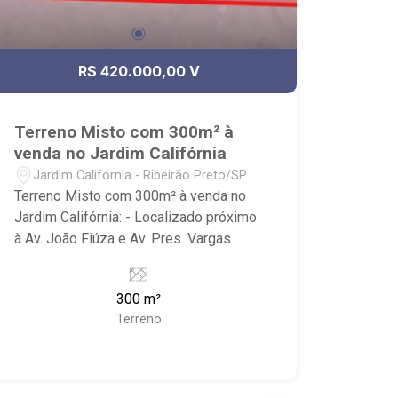
R$ 420.000,00 V
Terreno Misto com 300m² à
venda no Jardim Califórnia
Jardim Califórnia - Ribeirão Preto/SP
Terreno Misto com 300m² à venda no
Jardim Califórnia: - Localizado próximo
à Av. João Fiúza e Av. Pres. Vargas.
300 m²
Terreno