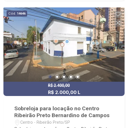
Cód.
14646
R$ 2.400,00
R$ 2.000,00 L
Sobreloja para locação no Centro
Ribeirão Preto Bernardino de Campos
Centro - Ribeirão Preto/SP