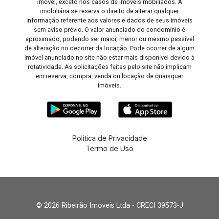
imóvel, exceto nos casos de imóveis mobiliados. A
imobiliária se reserva o direito de alterar qualquer
informação referente aos valores e dados de seus imóveis
sem aviso prévio. O valor anunciado do condomínio é
aproximado, podendo ser maior, menor ou mesmo passível
de alteração no decorrer da locação. Pode ocorrer de algum
imóvel anunciado no site não estar mais disponível devido à
rotatividade. As solicitações feitas pelo site não implicam
em reserva, compra, venda ou locação de quaisquer
imóveis.
Política de Privacidade
Termo de Uso
© 2026 Ribeirão Imoveis Ltda - CRECI 39573-J