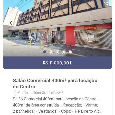
R$ 11.000,00 L
Salão Comercial 400m² para locação
no Centro
Centro - Ribeirão Preto/SP
Salão Comercial 400m² para locação no Centro -
400m² de área construída; - Recepção; - Vitrine; -
2 banheiros; - Vestiários; - Copa; - Pé Direito Alto;