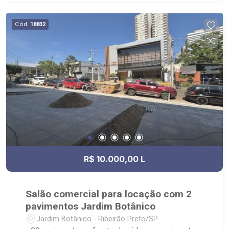
Cód.
18832
R$ 10.000,00 L
Salão comercial para locação com 2
pavimentos Jardim Botânico
Jardim Botânico - Ribeirão Preto/SP