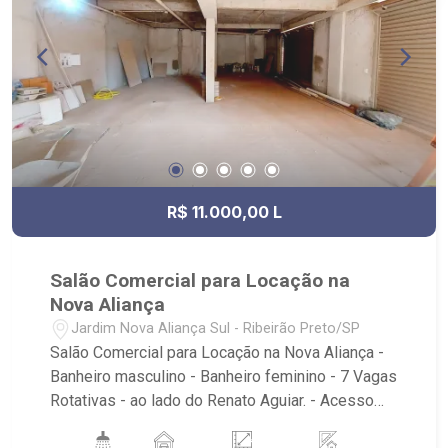
R$ 11.000,00 L
Salão Comercial para Locação na
Nova Aliança
Jardim Nova Aliança Sul - Ribeirão Preto/SP
Salão Comercial para Locação na Nova Aliança -
Banheiro masculino - Banheiro feminino - 7 Vagas
Rotativas - ao lado do Renato Aguiar. - Acesso
para Nova Aliança Sul. Imóvel em fase de