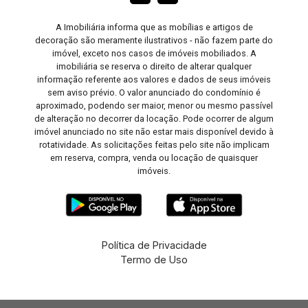
A Imobiliária informa que as mobílias e artigos de
decoração são meramente ilustrativos - não fazem parte do
imóvel, exceto nos casos de imóveis mobiliados. A
imobiliária se reserva o direito de alterar qualquer
informação referente aos valores e dados de seus imóveis
sem aviso prévio. O valor anunciado do condomínio é
aproximado, podendo ser maior, menor ou mesmo passível
de alteração no decorrer da locação. Pode ocorrer de algum
imóvel anunciado no site não estar mais disponível devido à
rotatividade. As solicitações feitas pelo site não implicam
em reserva, compra, venda ou locação de quaisquer
imóveis.
Política de Privacidade
Termo de Uso