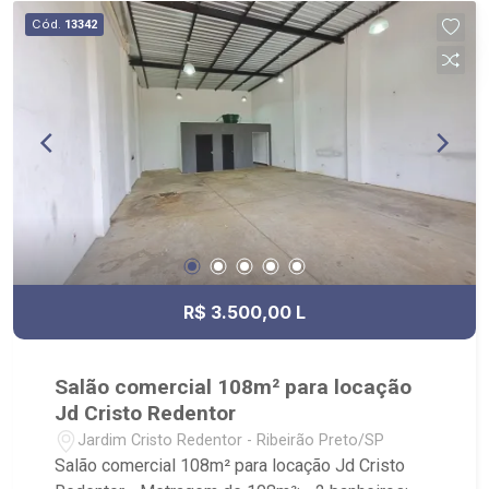
Cód.
13342
R$ 3.500,00 L
Salão comercial 108m² para locação
Jd Cristo Redentor
Jardim Cristo Redentor - Ribeirão Preto/SP
Salão comercial 108m² para locação Jd Cristo