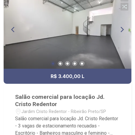
R$ 3.400,00 L
Salão comercial para locação Jd.
Cristo Redentor
Jardim Cristo Redentor - Ribeirão Preto/SP
Salão comercial para locação Jd. Cristo Redentor
- 3 vagas de estacionamento recuadas -
Escritório - Banheiros masculino e feminino -