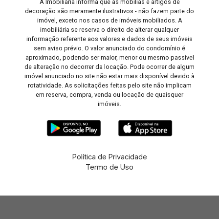
A Imobiliária informa que as mobílias e artigos de
decoração são meramente ilustrativos - não fazem parte do
imóvel, exceto nos casos de imóveis mobiliados. A
imobiliária se reserva o direito de alterar qualquer
informação referente aos valores e dados de seus imóveis
sem aviso prévio. O valor anunciado do condomínio é
aproximado, podendo ser maior, menor ou mesmo passível
de alteração no decorrer da locação. Pode ocorrer de algum
imóvel anunciado no site não estar mais disponível devido à
rotatividade. As solicitações feitas pelo site não implicam
em reserva, compra, venda ou locação de quaisquer
imóveis.
Política de Privacidade
Termo de Uso