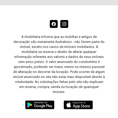
A Imobiliária informa que as mobílias e artigos de
decoração são meramente ilustrativos - não fazem parte do
imóvel, exceto nos casos de imóveis mobiliados. A
imobiliária se reserva o direito de alterar qualquer
informação referente aos valores e dados de seus imóveis
sem aviso prévio. O valor anunciado do condomínio é
aproximado, podendo ser maior, menor ou mesmo passível
de alteração no decorrer da locação. Pode ocorrer de algum
imóvel anunciado no site não estar mais disponível devido à
rotatividade. As solicitações feitas pelo site não implicam
em reserva, compra, venda ou locação de quaisquer
imóveis.