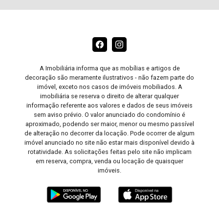
A Imobiliária informa que as mobílias e artigos de
decoração são meramente ilustrativos - não fazem parte do
imóvel, exceto nos casos de imóveis mobiliados. A
imobiliária se reserva o direito de alterar qualquer
informação referente aos valores e dados de seus imóveis
sem aviso prévio. O valor anunciado do condomínio é
aproximado, podendo ser maior, menor ou mesmo passível
de alteração no decorrer da locação. Pode ocorrer de algum
imóvel anunciado no site não estar mais disponível devido à
rotatividade. As solicitações feitas pelo site não implicam
em reserva, compra, venda ou locação de quaisquer
imóveis.