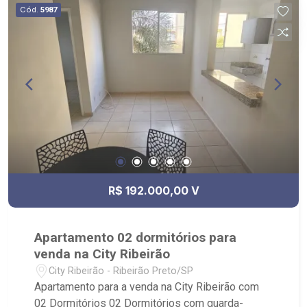
Cód.
5987
R$ 192.000,00 V
Apartamento 02 dormitórios para
venda na City Ribeirão
City Ribeirão - Ribeirão Preto/SP
Apartamento para a venda na City Ribeirão com
02 Dormitórios 02 Dormitórios com guarda-